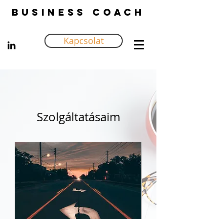
Business coach
Kapcsolat
Szolgáltatásaim