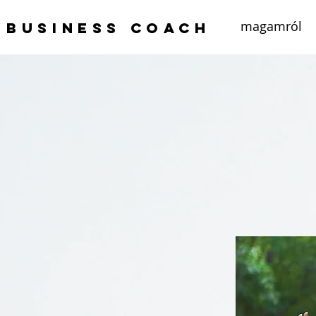
magamról
Business coach